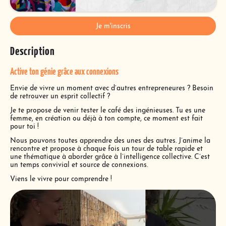
Je m'inscris
Description
Active ton génie grâce aux connexions
Envie de vivre un moment avec d’autres entrepreneures ? Besoin
de retrouver un esprit collectif ?
Je te propose de venir tester le café des ingénieuses. Tu es une
femme, en création ou déjà à ton compte, ce moment est fait
pour toi !
Nous pouvons toutes apprendre des unes des autres. J’anime la
rencontre et propose à chaque fois un tour de table rapide et
une thématique à aborder grâce à l’intelligence collective. C’est
un temps convivial et source de connexions.
Viens le vivre pour comprendre !