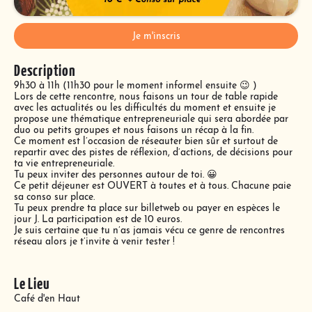
Je m'inscris
Description
9h30 à 11h (11h30 pour le moment informel ensuite 😉 )
Lors de cette rencontre, nous faisons un tour de table rapide
avec les actualités ou les difficultés du moment et ensuite je
propose une thématique entrepreneuriale qui sera abordée par
duo ou petits groupes et nous faisons un récap à la fin.
Ce moment est l’occasion de réseauter bien sûr et surtout de
repartir avec des pistes de réflexion, d’actions, de décisions pour
ta vie entrepreneuriale.
Tu peux inviter des personnes autour de toi. 😀
Ce petit déjeuner est OUVERT à toutes et à tous. Chacune paie
sa conso sur place.
Tu peux prendre ta place sur billetweb ou payer en espèces le
jour J. La participation est de 10 euros.
Je suis certaine que tu n’as jamais vécu ce genre de rencontres
réseau alors je t’invite à venir tester !
Le Lieu
Café d'en Haut